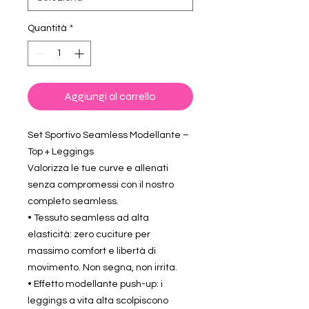
Quantità
*
Aggiungi al carrello
Set Sportivo Seamless Modellante –
Top + Leggings
Valorizza le tue curve e allenati
senza compromessi con il nostro
completo seamless.
• Tessuto seamless ad alta
elasticità: zero cuciture per
massimo comfort e libertà di
movimento. Non segna, non irrita.
• Effetto modellante push-up: i
leggings a vita alta scolpiscono