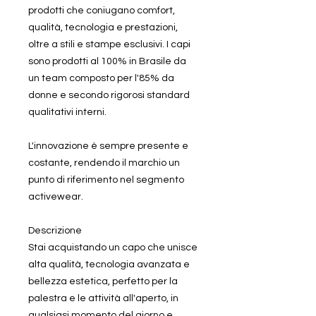
prodotti che coniugano comfort,
qualità, tecnologia e prestazioni,
oltre a stili e stampe esclusivi. I capi
sono prodotti al 100% in Brasile da
un team composto per l'85% da
donne e secondo rigorosi standard
qualitativi interni.
L'innovazione è sempre presente e
costante, rendendo il marchio un
punto di riferimento nel segmento
activewear.
Descrizione
Stai acquistando un capo che unisce
alta qualità, tecnologia avanzata e
bellezza estetica, perfetto per la
palestra e le attività all'aperto, in
qualsiasi momento del giorno e