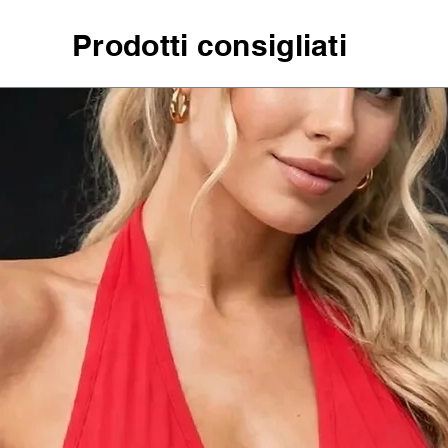
Prodotti consigliati