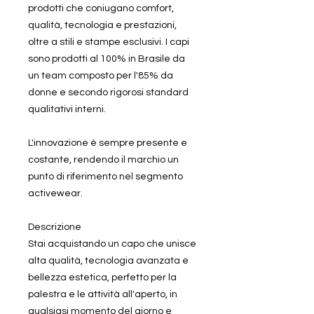
prodotti che coniugano comfort,
qualità, tecnologia e prestazioni,
oltre a stili e stampe esclusivi. I capi
sono prodotti al 100% in Brasile da
un team composto per l'85% da
donne e secondo rigorosi standard
qualitativi interni.
L'innovazione è sempre presente e
costante, rendendo il marchio un
punto di riferimento nel segmento
activewear.
Descrizione
Stai acquistando un capo che unisce
alta qualità, tecnologia avanzata e
bellezza estetica, perfetto per la
palestra e le attività all'aperto, in
qualsiasi momento del giorno e