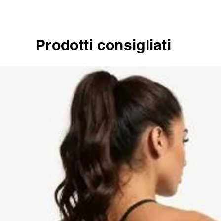
Prodotti consigliati