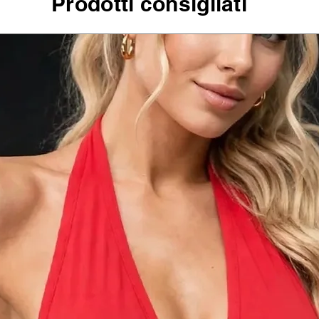
Prodotti consigliati