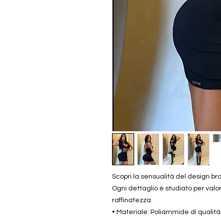
Scopri la sensualità del design bra
Ogni dettaglio è studiato per valo
raffinatezza.
• Materiale: Poliammide di qualità