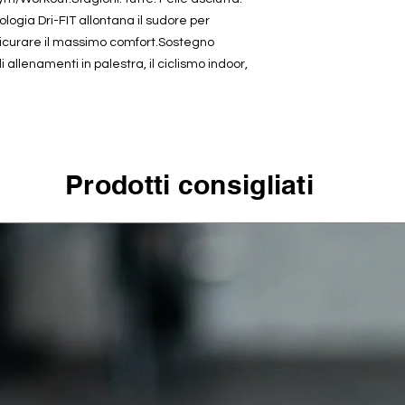
ologia Dri-FIT allontana il sudore per
sicurare il massimo comfort.Sostegno
 allenamenti in palestra, il ciclismo indoor,
Prodotti consigliati